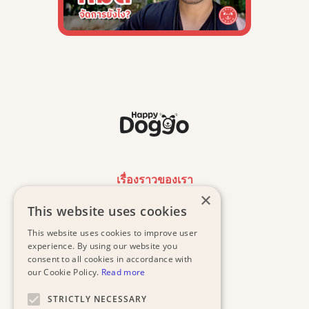
เรื่องราวของเรา
×
This website uses cookies
งานของเรา
This website uses cookies to improve user
น้องหมาที่รอการรับเลี้ยง
experience. By using our website you
consent to all cookies in accordance with
our Cookie Policy.
Read more
ค้นหาคลินิกฟรี
STRICTLY NECESSARY