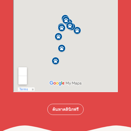
ค้นหาคลินิกฟรี