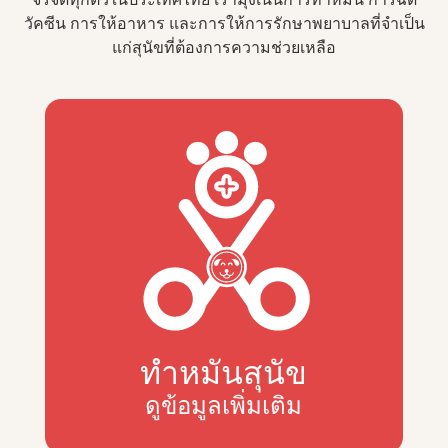
วัคซีน การให้อาหาร และการให้การรักษาพยาบาลที่จำเป็น
แก่สุนัขที่ต้องการความช่วยเหลือ
ทำหมันสุนัข
ดูข้อมูลเพิ่มเติม