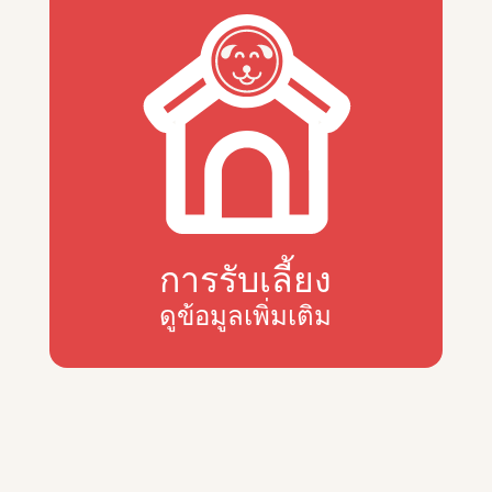
การรับเลี้ยง
ดูข้อมูลเพิ่มเติม