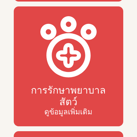
การรักษาพยาบาล
สัตว์
ดูข้อมูลเพิ่มเติม