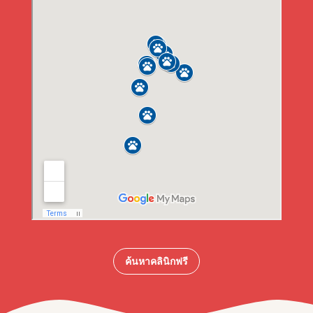
ค้นหาคลินิกฟรี