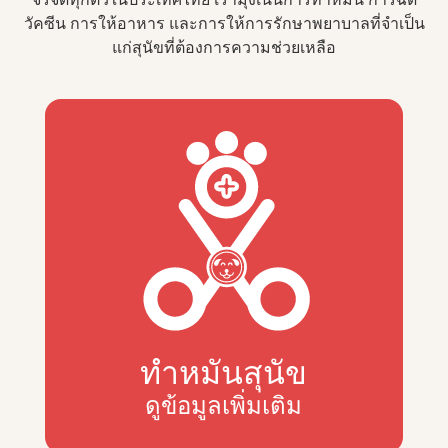
วัคซีน การให้อาหาร และการให้การรักษาพยาบาลที่จำเป็น
แก่สุนัขที่ต้องการความช่วยเหลือ
ทำหมันสุนัข
ดูข้อมูลเพิ่มเติม