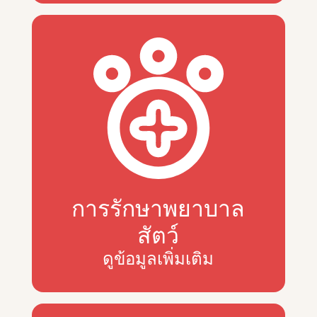
การรักษาพยาบาล
สัตว์
ดูข้อมูลเพิ่มเติม