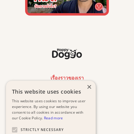
เรื่องราวของเรา
×
This website uses cookies
งานของเรา
This website uses cookies to improve user
น้องหมาที่รอการรับเลี้ยง
experience. By using our website you
consent to all cookies in accordance with
our Cookie Policy.
Read more
ค้นหาคลินิกฟรี
STRICTLY NECESSARY