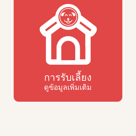
การรับเลี้ยง
ดูข้อมูลเพิ่มเติม