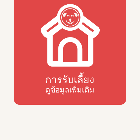
การรับเลี้ยง
ดูข้อมูลเพิ่มเติม