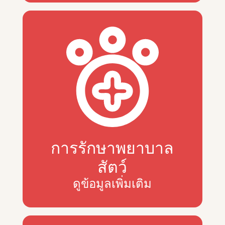
การรักษาพยาบาล
สัตว์
ดูข้อมูลเพิ่มเติม