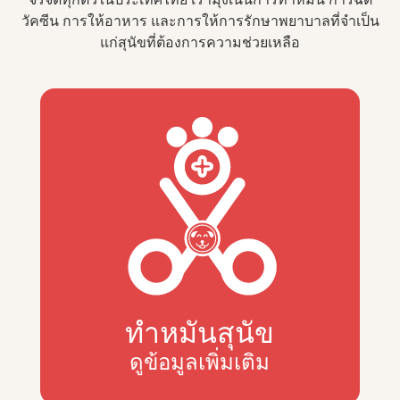
วัคซีน การให้อาหาร และการให้การรักษาพยาบาลที่จำเป็น
แก่สุนัขที่ต้องการความช่วยเหลือ
ทำหมันสุนัข
ดูข้อมูลเพิ่มเติม