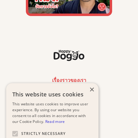
เรื่องราวของเรา
×
This website uses cookies
งานของเรา
This website uses cookies to improve user
น้องหมาที่รอการรับเลี้ยง
experience. By using our website you
consent to all cookies in accordance with
our Cookie Policy.
Read more
ค้นหาคลินิกฟรี
STRICTLY NECESSARY