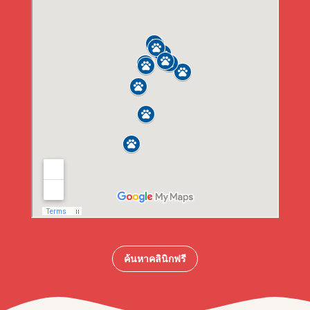
ค้นหาคลินิกฟรี