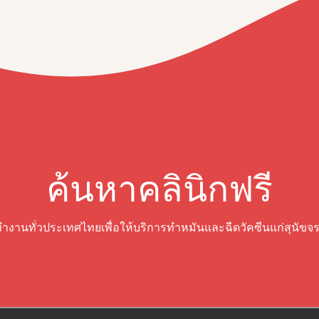
ค้นหาคลินิกฟรี
ทำงานทั่วประเทศไทยเพื่อให้บริการทำหมันและฉีดวัคซีนแก่สุนัขจ