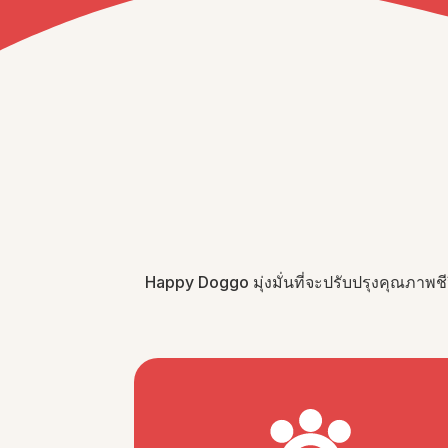
Happy Doggo มุ่งมั่นที่จะปรับปรุงคุณภาพ