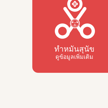
ทำหมันสุนัข
ดูข้อมูลเพิ่มเติม