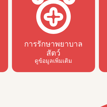
การรักษาพยาบาล
สัตว์
ดูข้อมูลเพิ่มเติม