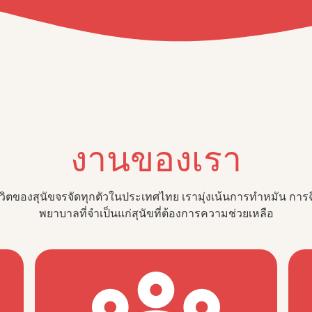
งานของเรา
ชีวิตของสุนัขจรจัดทุกตัวในประเทศไทย เรามุ่งเน้นการทำหมัน กา
พยาบาลที่จำเป็นแก่สุนัขที่ต้องการความช่วยเหลือ