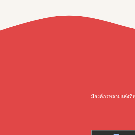
มีองค์กรหลายแห่งที่