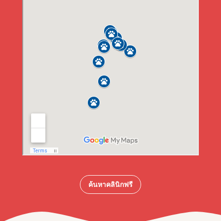
ค้นหาคลินิกฟรี