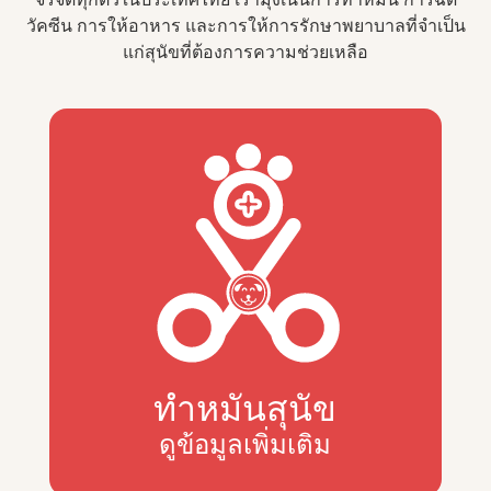
วัคซีน การให้อาหาร และการให้การรักษาพยาบาลที่จำเป็น
แก่สุนัขที่ต้องการความช่วยเหลือ
ทำหมันสุนัข
ดูข้อมูลเพิ่มเติม