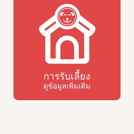
การรับเลี้ยง
ดูข้อมูลเพิ่มเติม