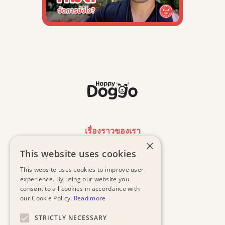
เรื่องราวของเรา
×
This website uses cookies
งานของเรา
This website uses cookies to improve user
น้องหมาที่รอการรับเลี้ยง
experience. By using our website you
consent to all cookies in accordance with
our Cookie Policy.
Read more
ค้นหาคลินิกฟรี
STRICTLY NECESSARY