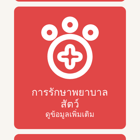
การรักษาพยาบาล
สัตว์
ดูข้อมูลเพิ่มเติม