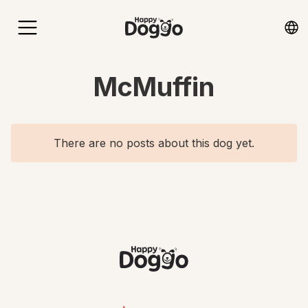
McMuffin
There are no posts about this dog yet.