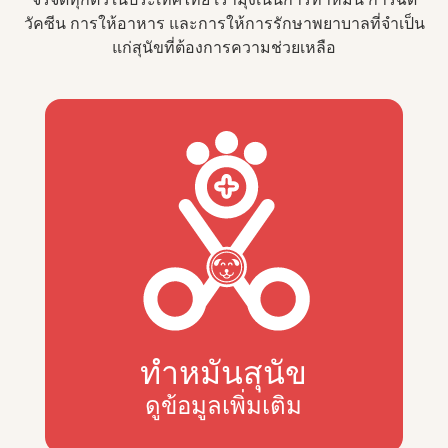
วัคซีน การให้อาหาร และการให้การรักษาพยาบาลที่จำเป็น
แก่สุนัขที่ต้องการความช่วยเหลือ
ทำหมันสุนัข
ดูข้อมูลเพิ่มเติม