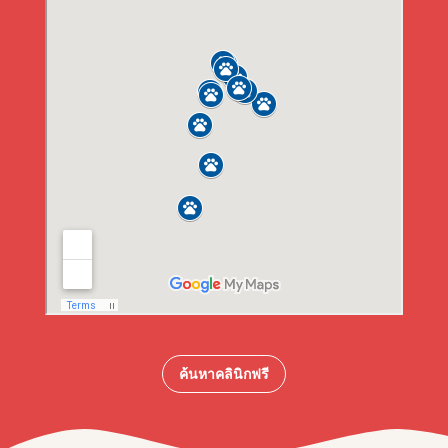
ค้นหาคลินิกฟรี