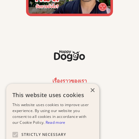
เรื่องราวของเรา
×
This website uses cookies
งานของเรา
This website uses cookies to improve user
น้องหมาที่รอการรับเลี้ยง
experience. By using our website you
consent to all cookies in accordance with
our Cookie Policy.
Read more
ค้นหาคลินิกฟรี
STRICTLY NECESSARY