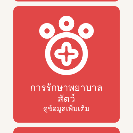
การรักษาพยาบาล
สัตว์
ดูข้อมูลเพิ่มเติม