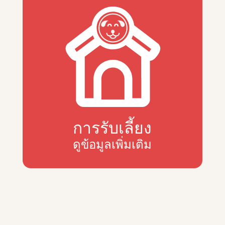
การรับเลี้ยง
ดูข้อมูลเพิ่มเติม